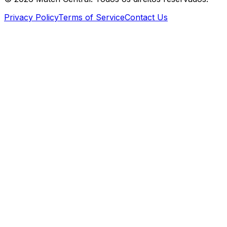
Privacy Policy
Terms of Service
Contact Us