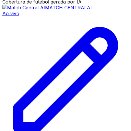
Cobertura de futebol gerada por IA
MATCH CENTRAL
AI
Ao vivo