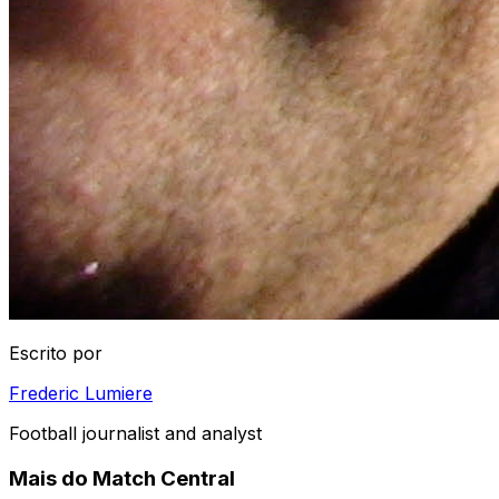
Escrito por
Frederic Lumiere
Football journalist and analyst
Mais do Match Central