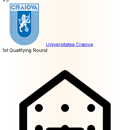
Universitatea Craiova
1st Qualifying Round