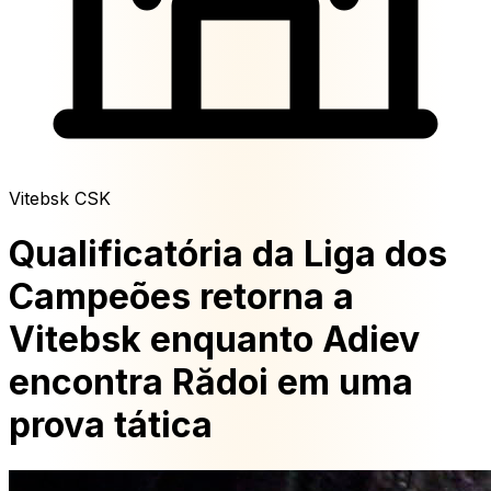
Vitebsk CSK
Qualificatória da Liga dos
Campeões retorna a
Vitebsk enquanto Adiev
encontra Rădoi em uma
prova tática