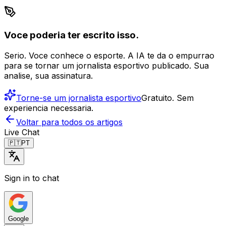
Voce poderia ter escrito isso.
Serio. Voce conhece o esporte. A IA te da o empurrao
para se tornar um jornalista esportivo publicado. Sua
analise, sua assinatura.
Torne-se um jornalista esportivo
Gratuito. Sem
experiencia necessaria.
Voltar para todos os artigos
Live Chat
🇵🇹
PT
Sign in to chat
Google