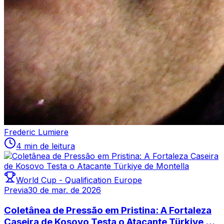
Frederic Lumiere
4 min de leitura
World Cup - Qualification Europe
Previa
30 de mar. de 2026
Coletânea de Pressão em Pristina: A Fortaleza
Caseira de Kosovo Testa o Atacante Türkiye de