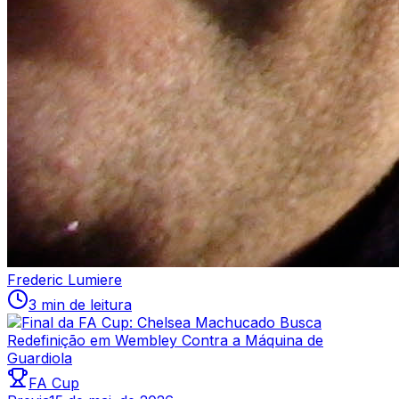
Frederic Lumiere
3 min de leitura
FA Cup