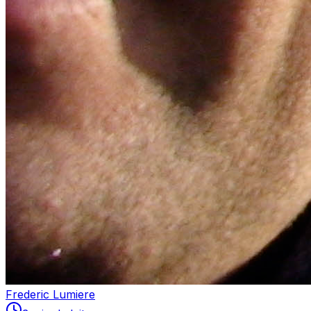
Frederic Lumiere