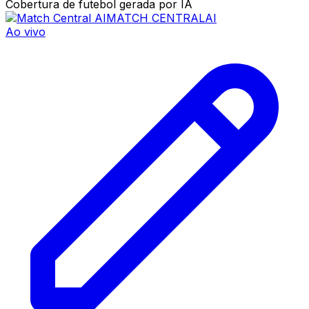
Cobertura de futebol gerada por IA
MATCH CENTRAL
AI
Ao vivo