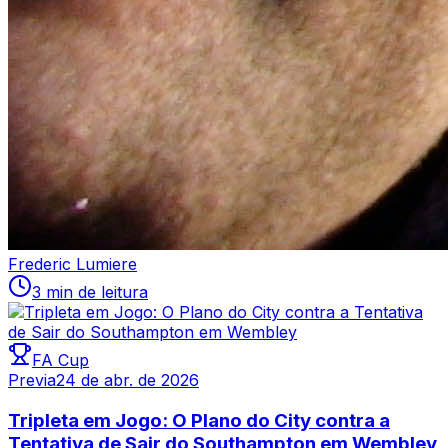
Frederic Lumiere
3 min de leitura
FA Cup
Previa
24 de abr. de 2026
Tripleta em Jogo: O Plano do City contra a
Tentativa de Sair do Southampton em Wembley