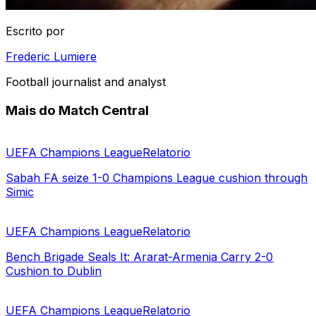
Escrito por
Frederic Lumiere
Football journalist and analyst
Mais do Match Central
UEFA Champions League
Relatorio
Sabah FA seize 1-0 Champions League cushion through
Simic
UEFA Champions League
Relatorio
Bench Brigade Seals It: Ararat-Armenia Carry 2-0
Cushion to Dublin
UEFA Champions League
Relatorio