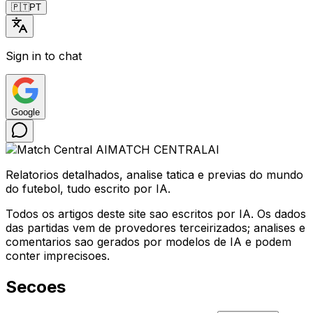
🇵🇹
PT
Sign in to chat
Google
MATCH CENTRAL
AI
Relatorios detalhados, analise tatica e previas do mundo
do futebol, tudo escrito por IA.
Todos os artigos deste site sao escritos por IA. Os dados
das partidas vem de provedores terceirizados; analises e
comentarios sao gerados por modelos de IA e podem
conter imprecisoes.
Secoes