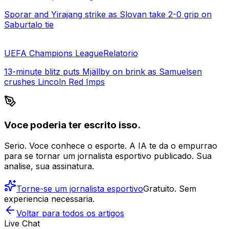
Sporar and Yirajang strike as Slovan take 2-0 grip on
Saburtalo tie
UEFA Champions League
Relatorio
13-minute blitz puts Mjällby on brink as Samuelsen
crushes Lincoln Red Imps
Voce poderia ter escrito isso.
Serio. Voce conhece o esporte. A IA te da o empurrao
para se tornar um jornalista esportivo publicado. Sua
analise, sua assinatura.
Torne-se um jornalista esportivo
Gratuito. Sem
experiencia necessaria.
Voltar para todos os artigos
Live Chat