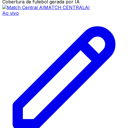
Cobertura de futebol gerada por IA
MATCH CENTRAL
AI
Ao vivo