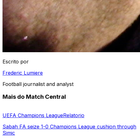
Escrito por
Frederic Lumiere
Football journalist and analyst
Mais do Match Central
UEFA Champions League
Relatorio
Sabah FA seize 1-0 Champions League cushion through
Simic