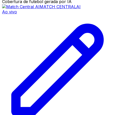
Cobertura de futebol gerada por IA
MATCH CENTRAL
AI
Ao vivo