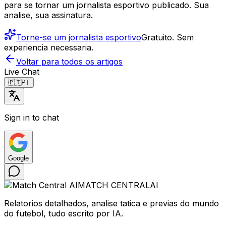
para se tornar um jornalista esportivo publicado. Sua
analise, sua assinatura.
Torne-se um jornalista esportivo
Gratuito. Sem
experiencia necessaria.
Voltar para todos os artigos
Live Chat
🇵🇹
PT
Sign in to chat
Google
MATCH CENTRAL
AI
Relatorios detalhados, analise tatica e previas do mundo
do futebol, tudo escrito por IA.