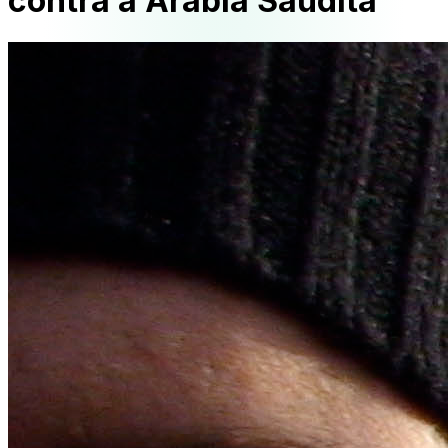
contra a Arábia Saudita