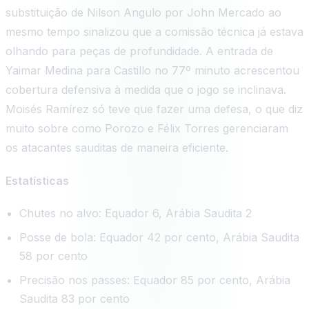
substituição de Nilson Angulo por John Mercado ao
mesmo tempo sinalizou que a comissão técnica já estava
olhando para peças de profundidade. A entrada de
Yaimar Medina para Castillo no 77º minuto acrescentou
cobertura defensiva à medida que o jogo se inclinava.
Moisés Ramírez só teve que fazer uma defesa, o que diz
muito sobre como Porozo e Félix Torres gerenciaram
os atacantes sauditas de maneira eficiente.
Estatísticas
Chutes no alvo: Equador 6, Arábia Saudita 2
Posse de bola: Equador 42 por cento, Arábia Saudita
58 por cento
Precisão nos passes: Equador 85 por cento, Arábia
Saudita 83 por cento