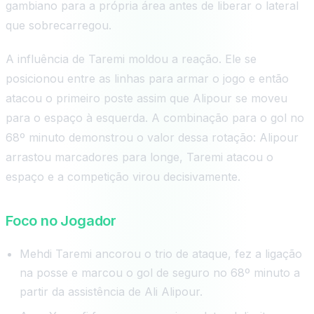
gambiano para a própria área antes de liberar o lateral
que sobrecarregou.
A influência de Taremi moldou a reação. Ele se
posicionou entre as linhas para armar o jogo e então
atacou o primeiro poste assim que Alipour se moveu
para o espaço à esquerda. A combinação para o gol no
68º minuto demonstrou o valor dessa rotação: Alipour
arrastou marcadores para longe, Taremi atacou o
espaço e a competição virou decisivamente.
Foco no Jogador
Mehdi Taremi ancorou o trio de ataque, fez a ligação
na posse e marcou o gol de seguro no 68º minuto a
partir da assistência de Ali Alipour.