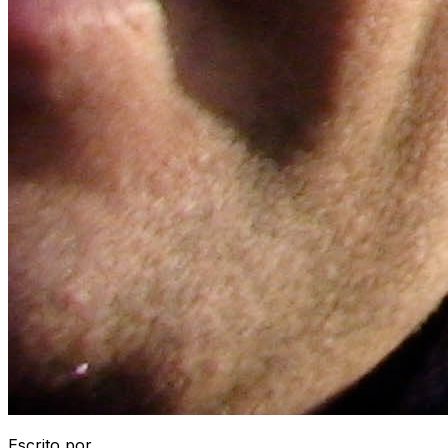
Escrito por