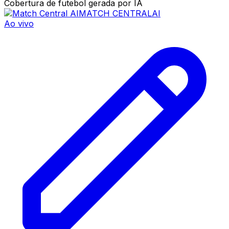
Cobertura de futebol gerada por IA
MATCH CENTRAL
AI
Ao vivo