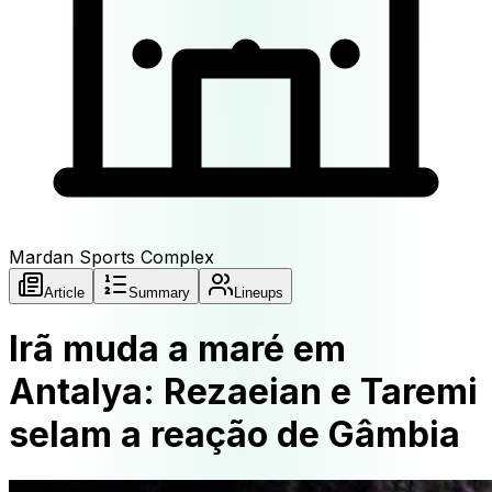
Mardan Sports Complex
Article
Summary
Lineups
Irã muda a maré em
Antalya: Rezaeian e Taremi
selam a reação de Gâmbia