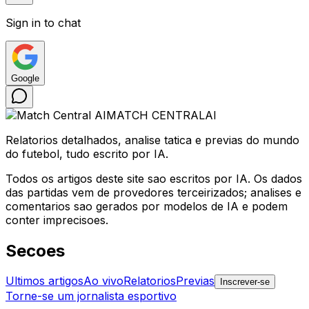
Sign in to chat
Google
MATCH CENTRAL
AI
Relatorios detalhados, analise tatica e previas do mundo
do futebol, tudo escrito por IA.
Todos os artigos deste site sao escritos por IA. Os dados
das partidas vem de provedores terceirizados; analises e
comentarios sao gerados por modelos de IA e podem
conter imprecisoes.
Secoes
Ultimos artigos
Ao vivo
Relatorios
Previas
Inscrever-se
Torne-se um jornalista esportivo