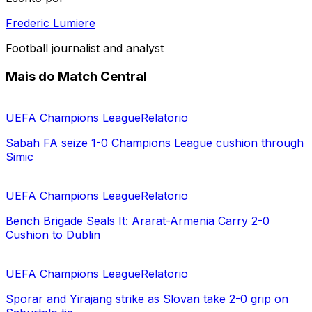
Frederic Lumiere
Football journalist and analyst
Mais do Match Central
UEFA Champions League
Relatorio
Sabah FA seize 1-0 Champions League cushion through
Simic
UEFA Champions League
Relatorio
Bench Brigade Seals It: Ararat-Armenia Carry 2-0
Cushion to Dublin
UEFA Champions League
Relatorio
Sporar and Yirajang strike as Slovan take 2-0 grip on