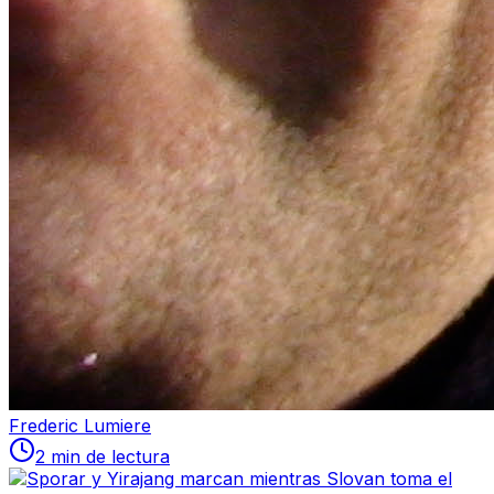
Frederic Lumiere
2 min de lectura