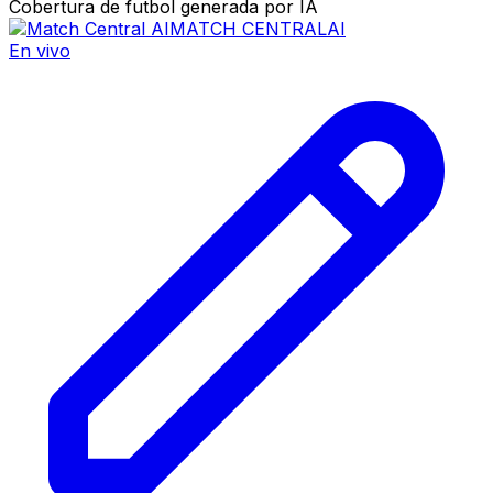
Cobertura de futbol generada por IA
MATCH CENTRAL
AI
En vivo