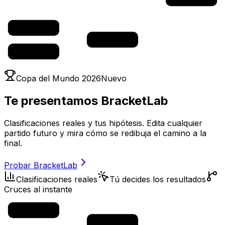
Copa del Mundo 2026
Nuevo
Te presentamos
BracketLab
Clasificaciones reales y tus hipótesis. Edita cualquier
partido futuro y mira cómo se redibuja el camino a la
final.
Probar BracketLab
Clasificaciones reales
Tú decides los resultados
Cruces al instante