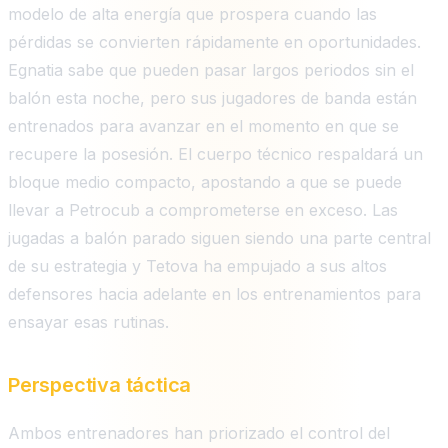
modelo de alta energía que prospera cuando las
pérdidas se convierten rápidamente en oportunidades.
Egnatia sabe que pueden pasar largos periodos sin el
balón esta noche, pero sus jugadores de banda están
entrenados para avanzar en el momento en que se
recupere la posesión. El cuerpo técnico respaldará un
bloque medio compacto, apostando a que se puede
llevar a Petrocub a comprometerse en exceso. Las
jugadas a balón parado siguen siendo una parte central
de su estrategia y Tetova ha empujado a sus altos
defensores hacia adelante en los entrenamientos para
ensayar esas rutinas.
Perspectiva táctica
Ambos entrenadores han priorizado el control del