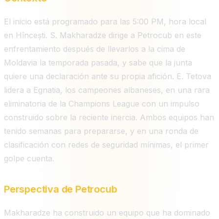
El inicio está programado para las 5:00 PM, hora local
en Hîncești. S. Makharadze dirige a Petrocub en este
enfrentamiento después de llevarlos a la cima de
Moldavia la temporada pasada, y sabe que la junta
quiere una declaración ante su propia afición. E. Tetova
lidera a Egnatia, los campeones albaneses, en una rara
eliminatoria de la Champions League con un impulso
construido sobre la reciente inercia. Ambos equipos han
tenido semanas para prepararse, y en una ronda de
clasificación con redes de seguridad mínimas, el primer
golpe cuenta.
Perspectiva de Petrocub
Makharadze ha construido un equipo que ha dominado