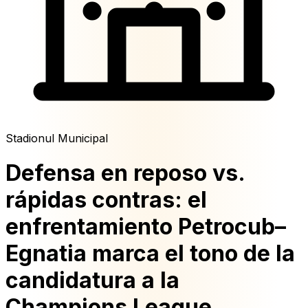
Stadionul Municipal
Defensa en reposo vs.
rápidas contras: el
enfrentamiento Petrocub–
Egnatia marca el tono de la
candidatura a la
Champions League