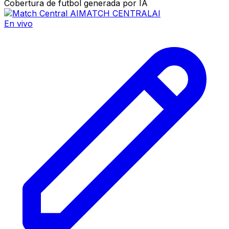
Cobertura de futbol generada por IA
MATCH CENTRAL
AI
En vivo