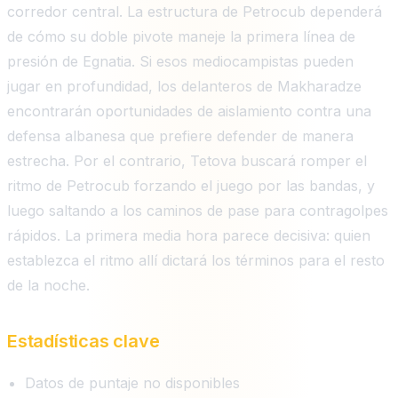
corredor central. La estructura de Petrocub dependerá
de cómo su doble pivote maneje la primera línea de
presión de Egnatia. Si esos mediocampistas pueden
jugar en profundidad, los delanteros de Makharadze
encontrarán oportunidades de aislamiento contra una
defensa albanesa que prefiere defender de manera
estrecha. Por el contrario, Tetova buscará romper el
ritmo de Petrocub forzando el juego por las bandas, y
luego saltando a los caminos de pase para contragolpes
rápidos. La primera media hora parece decisiva: quien
establezca el ritmo allí dictará los términos para el resto
de la noche.
Estadísticas clave
Datos de puntaje no disponibles