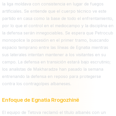
la liga moldava con consistencia en lugar de fuegos
artificiales. Se entiende que el cuerpo técnico ve este
partido en casa como la base de todo el enfrentamiento,
por lo que el control en el mediocampo y la disciplina en
la defensa serán innegociables. Se espera que Petrocub
monopolice la posesión en el primer tramo, buscando
espacio temprano entre las líneas de Egnatia mientras
sus laterales intentan mantener a los visitantes en su
campo. La defensa en transición estará bajo escrutinio;
los analistas de Makharadze han pasado la semana
entrenando la defensa en reposo para protegerse
contra los contragolpes albaneses.
Enfoque de Egnatia Rrogozhinë
El equipo de Tetova reclamó el título albanés con un