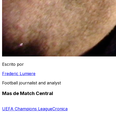
Escrito por
Frederic Lumiere
Football journalist and analyst
Mas de Match Central
UEFA Champions League
Cronica