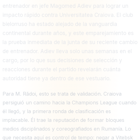
entrenador en jefe Magomed Adiev para lograr un
impacto rápido contra Universitatea Craiova. El club
bielorruso ha estado alejado de la vanguardia
continental durante años, y este emparejamiento es
la prueba inmediata de la junta de su reciente cambio
de entrenador. Adiev lleva solo unas semanas en el
cargo, por lo que sus decisiones de selección y
reacciones durante el partido revelarán cuánta
autoridad tiene ya dentro de ese vestuario.
Para M. Rădoi, esto se trata de validación. Craiova
persiguió un camino hacia la Champions League cuando
él llegó, y la primera ronda de clasificación es
implacable. Él trae la reputación de formar bloques
medios disciplinados y coreografiados en Rumanía. Lo
que necesita aquí es control de tempo: negar a Vitebsk