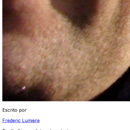
Escrito por
Frederic Lumiere