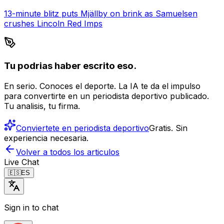
13-minute blitz puts Mjällby on brink as Samuelsen
crushes Lincoln Red Imps
Tu podrias haber escrito eso.
En serio. Conoces el deporte. La IA te da el impulso
para convertirte en un periodista deportivo publicado.
Tu analisis, tu firma.
Conviertete en periodista deportivo
Gratis. Sin
experiencia necesaria.
Volver a todos los articulos
Live Chat
🇪🇸
ES
Sign in to chat