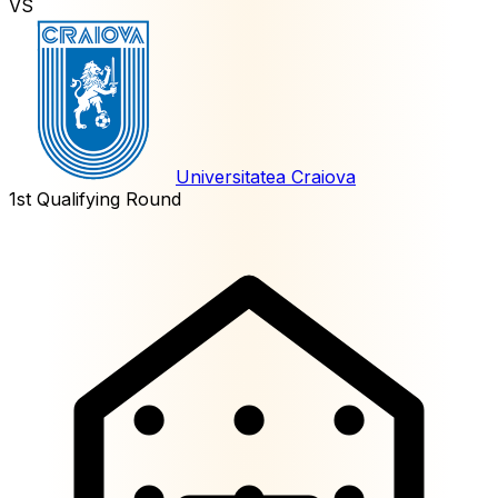
VS
Universitatea Craiova
1st Qualifying Round