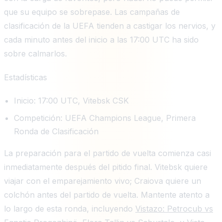
que su equipo se sobrepase. Las campañas de
clasificación de la UEFA tienden a castigar los nervios, y
cada minuto antes del inicio a las 17:00 UTC ha sido
sobre calmarlos.
Estadísticas
Inicio: 17:00 UTC, Vitebsk CSK
Competición: UEFA Champions League, Primera
Ronda de Clasificación
La preparación para el partido de vuelta comienza casi
inmediatamente después del pitido final. Vitebsk quiere
viajar con el emparejamiento vivo; Craiova quiere un
colchón antes del partido de vuelta. Mantente atento a
lo largo de esta ronda, incluyendo
Vistazo: Petrocub vs