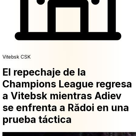
Vitebsk CSK
El repechaje de la
Champions League regresa
a Vitebsk mientras Adiev
se enfrenta a Rădoi en una
prueba táctica