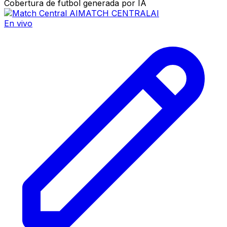
Cobertura de futbol generada por IA
MATCH CENTRAL
AI
En vivo