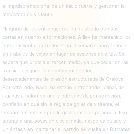
el impulso emocional de un inicio fuerte y gestionar la
atmósfera de visitante.
Ninguno de los entrenadores ha mostrado aún sus
cartas en cuanto a formaciones. Adiev ha mantenido los
entrenamientos cerrados toda la semana, apoyándose
en trabajos de video en lugar de sesiones abiertas. Se
espera que proteja el tercer medio, ya que ceder en las
transiciones jugaría directamente en los
desencadenantes de presión estructurada de Craiova.
Por otro lado, Rădoi ha estado entrenando rutinas de
jugadas a balón parado y patrones de construcción,
confiado en que sin la regla de goles de visitante, el
emparejamiento se puede gestionar con paciencia. Eso
apunta a una posesión disciplinada, riesgo calculado y
un énfasis en mantener el partido de vuelta en Rumanía