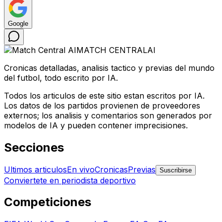
Google
MATCH CENTRAL
AI
Cronicas detalladas, analisis tactico y previas del mundo
del futbol, todo escrito por IA.
Todos los articulos de este sitio estan escritos por IA.
Los datos de los partidos provienen de proveedores
externos; los analisis y comentarios son generados por
modelos de IA y pueden contener imprecisiones.
Secciones
Ultimos articulos
En vivo
Cronicas
Previas
Suscribirse
Conviertete en periodista deportivo
Competiciones