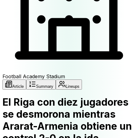
Football Academy Stadium
Article
Summary
Lineups
El Riga con diez jugadores
se desmorona mientras
Ararat-Armenia obtiene un