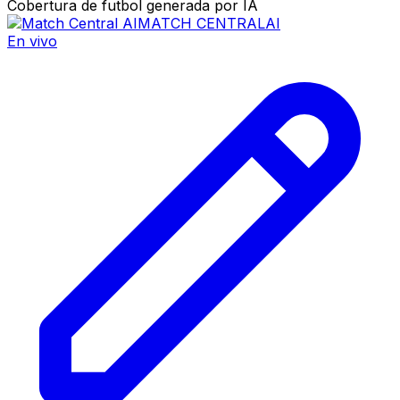
Cobertura de futbol generada por IA
MATCH CENTRAL
AI
En vivo