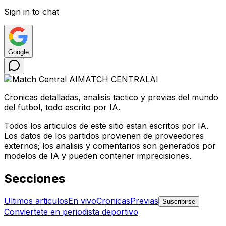
Sign in to chat
Google
MATCH CENTRAL
AI
Cronicas detalladas, analisis tactico y previas del mundo
del futbol, todo escrito por IA.
Todos los articulos de este sitio estan escritos por IA.
Los datos de los partidos provienen de proveedores
externos; los analisis y comentarios son generados por
modelos de IA y pueden contener imprecisiones.
Secciones
Ultimos articulos
En vivo
Cronicas
Previas
Suscribirse
Conviertete en periodista deportivo