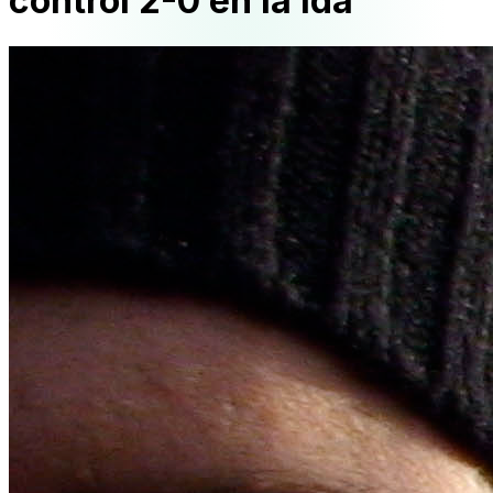
control 2-0 en la ida