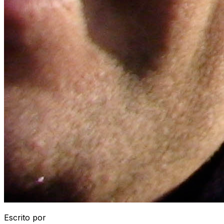
Escrito por