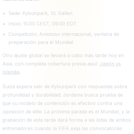
Sede: Kybunpark, St. Gallen
Inicio: 15:00 CEST, 09:00 EDT
Competición: Amistoso internacional, ventana de
preparación para el Mundial
Otro ajuste global se llevará a cabo más tarde hoy en
Asia, con completa cobertura previa aquí:
Japón vs
Islandia
.
Suiza espera salir de Kybunpark con respuestas sobre
profundidad y durabilidad; Jordania busca prueba de
que su modelo de contención es efectivo contra una
oposición de élite. La próxima parada es el Mundial, y la
grabación de esta tarde dará forma a las listas de ambos
entrenadores cuando la FIFA exija las convocatorias