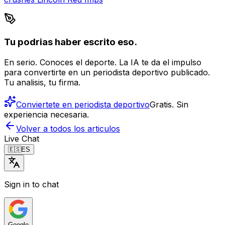
Tu podrias haber escrito eso.
En serio. Conoces el deporte. La IA te da el impulso
para convertirte en un periodista deportivo publicado.
Tu analisis, tu firma.
Conviertete en periodista deportivo
Gratis. Sin
experiencia necesaria.
Volver a todos los articulos
Live Chat
🇪🇸
ES
Sign in to chat
Google