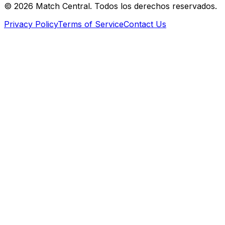
©
2026
Match Central.
Todos los derechos reservados.
Privacy Policy
Terms of Service
Contact Us