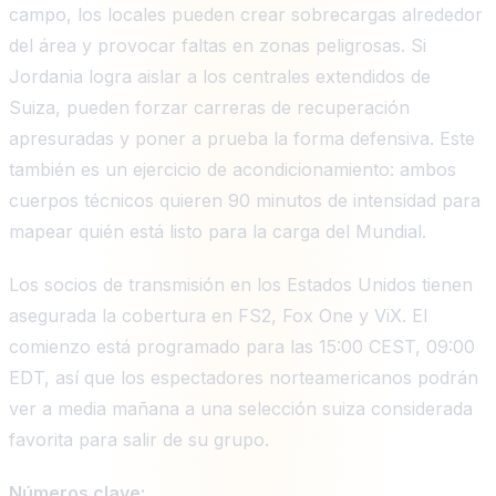
campo, los locales pueden crear sobrecargas alrededor
del área y provocar faltas en zonas peligrosas. Si
Jordania logra aislar a los centrales extendidos de
Suiza, pueden forzar carreras de recuperación
apresuradas y poner a prueba la forma defensiva. Este
también es un ejercicio de acondicionamiento: ambos
cuerpos técnicos quieren 90 minutos de intensidad para
mapear quién está listo para la carga del Mundial.
Los socios de transmisión en los Estados Unidos tienen
asegurada la cobertura en FS2, Fox One y ViX. El
comienzo está programado para las 15:00 CEST, 09:00
EDT, así que los espectadores norteamericanos podrán
ver a media mañana a una selección suiza considerada
favorita para salir de su grupo.
Números clave: