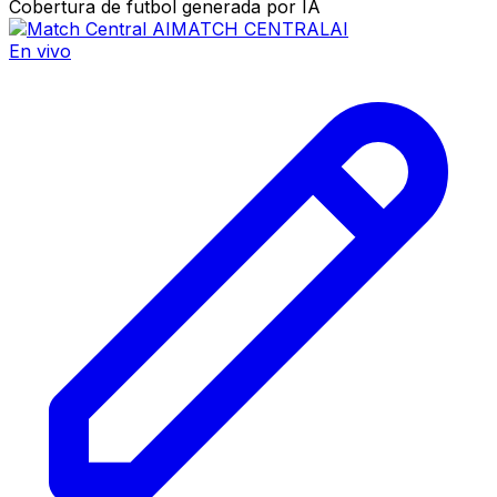
Cobertura de futbol generada por IA
MATCH CENTRAL
AI
En vivo