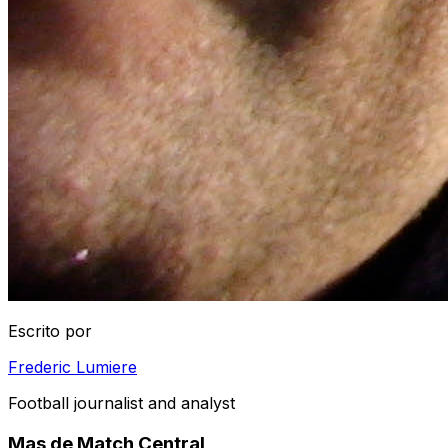
Escrito por
Frederic Lumiere
Football journalist and analyst
Mas de Match Central