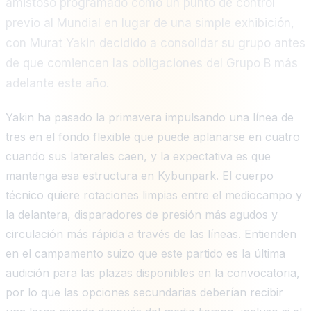
amistoso programado como un punto de control
previo al Mundial en lugar de una simple exhibición,
con Murat Yakin decidido a consolidar su grupo antes
de que comiencen las obligaciones del Grupo B más
adelante este año.
Yakin ha pasado la primavera impulsando una línea de
tres en el fondo flexible que puede aplanarse en cuatro
cuando sus laterales caen, y la expectativa es que
mantenga esa estructura en Kybunpark. El cuerpo
técnico quiere rotaciones limpias entre el mediocampo y
la delantera, disparadores de presión más agudos y
circulación más rápida a través de las líneas. Entienden
en el campamento suizo que este partido es la última
audición para las plazas disponibles en la convocatoria,
por lo que las opciones secundarias deberían recibir