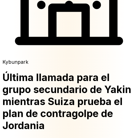
Kybunpark
Última llamada para el
grupo secundario de Yakin
mientras Suiza prueba el
plan de contragolpe de
Jordania