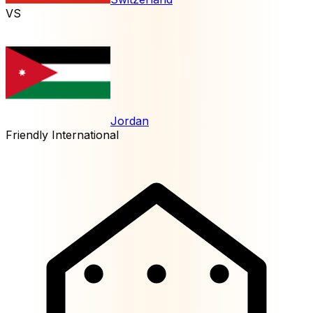
VS
Jordan
Friendly International