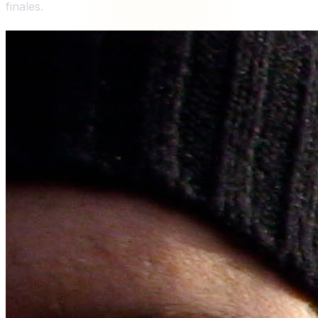
finales.