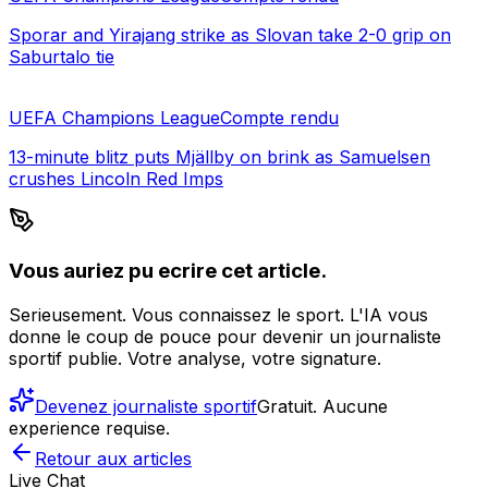
Sporar and Yirajang strike as Slovan take 2-0 grip on
Saburtalo tie
UEFA Champions League
Compte rendu
13-minute blitz puts Mjällby on brink as Samuelsen
crushes Lincoln Red Imps
Vous auriez pu ecrire cet article.
Serieusement. Vous connaissez le sport. L'IA vous
donne le coup de pouce pour devenir un journaliste
sportif publie. Votre analyse, votre signature.
Devenez journaliste sportif
Gratuit. Aucune
experience requise.
Retour aux articles
Live Chat