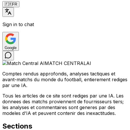
🇫🇷
FR
Sign in to chat
Google
MATCH CENTRAL
AI
Comptes rendus approfondis, analyses tactiques et
avant-matchs du monde du football, entierement rediges
par une IA.
Tous les articles de ce site sont rediges par une IA. Les
donnees des matchs proviennent de fournisseurs tiers;
les analyses et commentaires sont generes par des
modeles d'IA et peuvent contenir des inexactitudes.
Sections