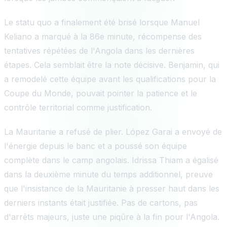
Le statu quo a finalement été brisé lorsque Manuel
Keliano a marqué à la 86e minute, récompense des
tentatives répétées de l'Angola dans les dernières
étapes. Cela semblait être la note décisive. Benjamin, qui
a remodelé cette équipe avant les qualifications pour la
Coupe du Monde, pouvait pointer la patience et le
contrôle territorial comme justification.
La Mauritanie a refusé de plier. López Garai a envoyé de
l'énergie depuis le banc et a poussé son équipe
complète dans le camp angolais. Idrissa Thiam a égalisé
dans la deuxième minute du temps additionnel, preuve
que l'insistance de la Mauritanie à presser haut dans les
derniers instants était justifiée. Pas de cartons, pas
d'arrêts majeurs, juste une piqûre à la fin pour l'Angola.