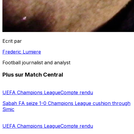
Ecrit par
Frederic Lumiere
Football journalist and analyst
Plus sur Match Central
UEFA Champions League
Compte rendu
Sabah FA seize 1-0 Champions League cushion through
Simic
UEFA Champions League
Compte rendu