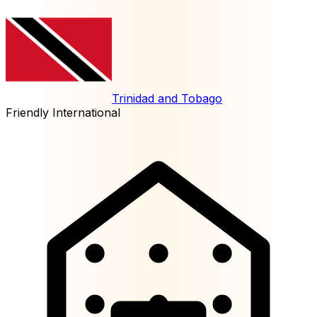
Trinidad and Tobago
Friendly International