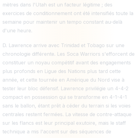
mètres dans l'Utah est un facteur légitime ; des
exercices de conditionnement ont été intensifiés toute la
semaine pour maintenir un tempo constant au-delà
d'une heure.
D. Lawrence arrive avec Trinidad et Tobago sur une
chronologie différente. Les Soca Warriors s'efforcent de
constituer un noyau compétitif avant des engagements
plus profonds en Ligue des Nations plus tard cette
année, et cette tournée en Amérique du Nord vise à
tester leur bloc défensif. Lawrence privilégie un 4-4-2
compact en possession qui se transforme en 4-1-4-1
sans le ballon, étant prêt à céder du terrain si les voies
centrales restent fermées. La vitesse de contre-attaque
sur les flancs est leur principal exutoire, mais le staff
technique a mis l'accent sur des séquences de