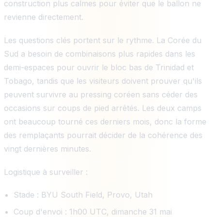
construction plus calmes pour éviter que le ballon ne
revienne directement.
Les questions clés portent sur le rythme. La Corée du
Sud a besoin de combinaisons plus rapides dans les
demi-espaces pour ouvrir le bloc bas de Trinidad et
Tobago, tandis que les visiteurs doivent prouver qu'ils
peuvent survivre au pressing coréen sans céder des
occasions sur coups de pied arrêtés. Les deux camps
ont beaucoup tourné ces derniers mois, donc la forme
des remplaçants pourrait décider de la cohérence des
vingt dernières minutes.
Logistique à surveiller :
Stade : BYU South Field, Provo, Utah
Coup d'envoi : 1h00 UTC, dimanche 31 mai