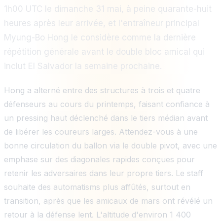
1h00 UTC le dimanche 31 mai, à peine quarante-huit
heures après leur arrivée, et l'entraîneur principal
Myung-Bo Hong le considère comme la dernière
répétition générale avant le double bloc amical qui
inclut El Salvador la semaine prochaine.
Hong a alterné entre des structures à trois et quatre
défenseurs au cours du printemps, faisant confiance à
un pressing haut déclenché dans le tiers médian avant
de libérer les coureurs larges. Attendez-vous à une
bonne circulation du ballon via le double pivot, avec une
emphase sur des diagonales rapides conçues pour
retenir les adversaires dans leur propre tiers. Le staff
souhaite des automatisms plus affûtés, surtout en
transition, après que les amicaux de mars ont révélé un
retour à la défense lent. L'altitude d'environ 1 400