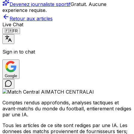
Devenez journaliste sportif
Gratuit. Aucune
experience requise.
Retour aux articles
Live Chat
🇫🇷
FR
Sign in to chat
Google
MATCH CENTRAL
AI
Comptes rendus approfondis, analyses tactiques et
avant-matchs du monde du football, entierement rediges
par une IA.
Tous les articles de ce site sont rediges par une IA. Les
donnees des matchs proviennent de fournisseurs tiers;