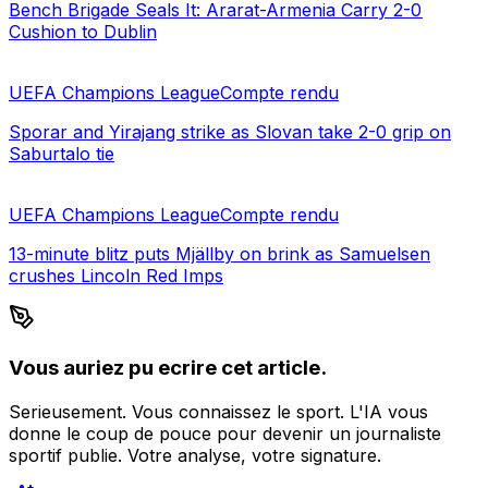
Bench Brigade Seals It: Ararat-Armenia Carry 2-0
Cushion to Dublin
UEFA Champions League
Compte rendu
Sporar and Yirajang strike as Slovan take 2-0 grip on
Saburtalo tie
UEFA Champions League
Compte rendu
13-minute blitz puts Mjällby on brink as Samuelsen
crushes Lincoln Red Imps
Vous auriez pu ecrire cet article.
Serieusement. Vous connaissez le sport. L'IA vous
donne le coup de pouce pour devenir un journaliste
sportif publie. Votre analyse, votre signature.