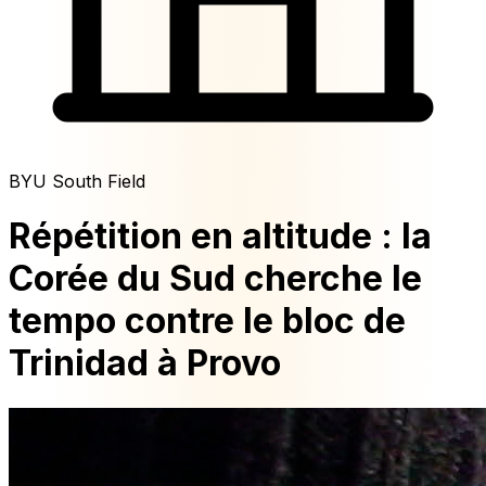
BYU South Field
Répétition en altitude : la
Corée du Sud cherche le
tempo contre le bloc de
Trinidad à Provo