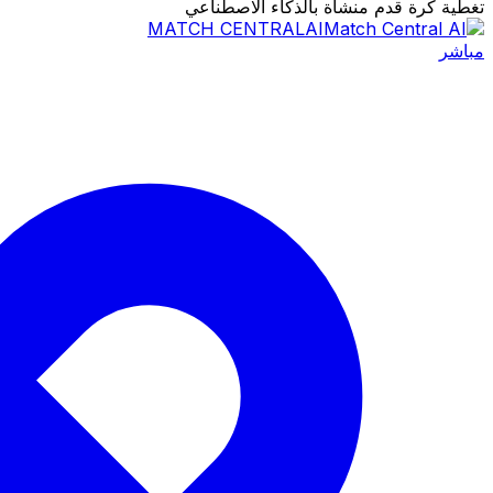
تغطية كرة قدم منشأة بالذكاء الاصطناعي
MATCH CENTRAL
AI
مباشر